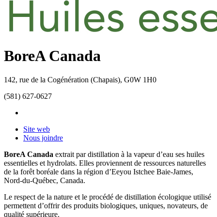
BoreA Canada
142, rue de la Cogénération
(Chapais),
G0W 1H0
(581) 627-0627
Site web
Nous joindre
BoreA Canada
extrait par distillation à la vapeur d’eau ses huiles
essentielles et hydrolats. Elles proviennent de ressources naturelles
de la forêt boréale dans la région d’Eeyou Istchee Baie-James,
Nord-du-Québec, Canada.
Le respect de la nature et le procédé de distillation écologique utilisé
permettent d’offrir des produits biologiques, uniques, novateurs, de
qualité supérieure.