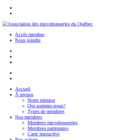
Accès membre
Nous joindre
Accueil
À propos
Notre mission
Qui sommes-nous?
Types de membres
Nos membres
Membres microbrasseries
Membres partenaires
Carte interactive
Nos actions