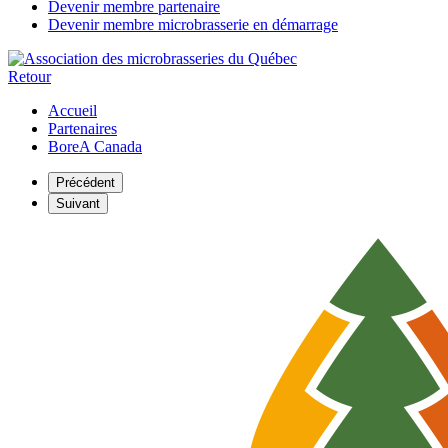
Devenir membre partenaire
Devenir membre microbrasserie en démarrage
Retour
Accueil
Partenaires
BoreA Canada
Précédent
Suivant