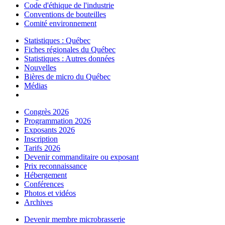
Code d'éthique de l'industrie
Conventions de bouteilles
Comité environnement
Statistiques : Québec
Fiches régionales du Québec
Statistiques : Autres données
Nouvelles
Bières de micro du Québec
Médias
Congrès 2026
Programmation 2026
Exposants 2026
Inscription
Tarifs 2026
Devenir commanditaire ou exposant
Prix reconnaissance
Hébergement
Conférences
Photos et vidéos
Archives
Devenir membre microbrasserie