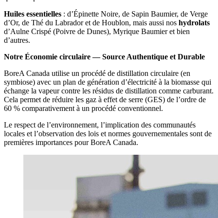
Huiles essentielles
: d’Épinette Noire, de Sapin Baumier, de Verge
d’Or, de Thé du Labrador et de Houblon, mais aussi nos
hydrolats
d’Aulne Crispé (Poivre de Dunes), Myrique Baumier et bien
d’autres.
Notre Économie circulaire — Source Authentique et Durable
BoreA Canada utilise un procédé de distillation circulaire (en
symbiose) avec un plan de génération d’électricité à la biomasse qui
échange la vapeur contre les résidus de distillation comme carburant.
Cela permet de réduire les gaz à effet de serre (GES) de l’ordre de
60 % comparativement à un procédé conventionnel.
Le respect de l’environnement, l’implication des communautés
locales et l’observation des lois et normes gouvernementales sont de
premières importances pour BoreA Canada.