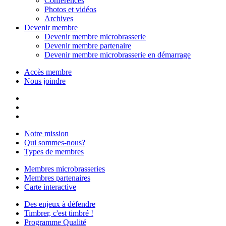
Conférences
Photos et vidéos
Archives
Devenir membre
Devenir membre microbrasserie
Devenir membre partenaire
Devenir membre microbrasserie en démarrage
Accès membre
Nous joindre
Notre mission
Qui sommes-nous?
Types de membres
Membres microbrasseries
Membres partenaires
Carte interactive
Des enjeux à défendre
Timbrer, c'est timbré !
Programme Qualité