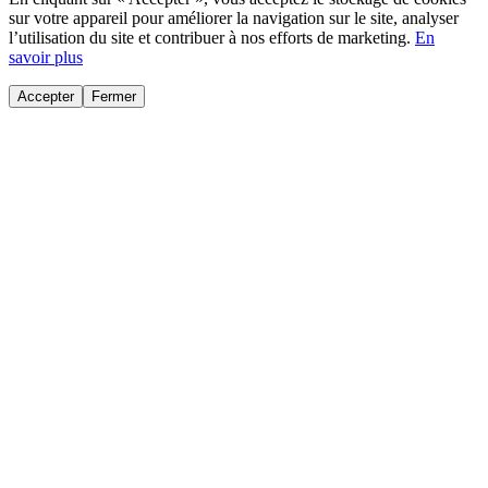
sur votre appareil pour améliorer la navigation sur le site, analyser
l’utilisation du site et contribuer à nos efforts de marketing.
En
savoir plus
Accepter
Fermer