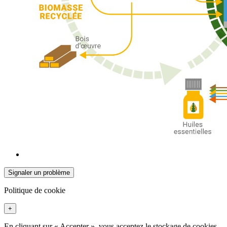
Signaler un problème
Politique de cookie
+
En cliquant sur « Accepter », vous acceptez le stockage de cookies