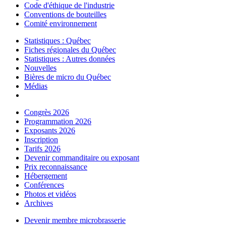
Code d'éthique de l'industrie
Conventions de bouteilles
Comité environnement
Statistiques : Québec
Fiches régionales du Québec
Statistiques : Autres données
Nouvelles
Bières de micro du Québec
Médias
Congrès 2026
Programmation 2026
Exposants 2026
Inscription
Tarifs 2026
Devenir commanditaire ou exposant
Prix reconnaissance
Hébergement
Conférences
Photos et vidéos
Archives
Devenir membre microbrasserie