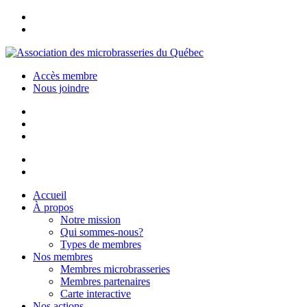
Accès membre
Nous joindre
Accueil
À propos
Notre mission
Qui sommes-nous?
Types de membres
Nos membres
Membres microbrasseries
Membres partenaires
Carte interactive
Nos actions