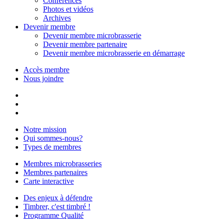
Conférences
Photos et vidéos
Archives
Devenir membre
Devenir membre microbrasserie
Devenir membre partenaire
Devenir membre microbrasserie en démarrage
Accès membre
Nous joindre
Notre mission
Qui sommes-nous?
Types de membres
Membres microbrasseries
Membres partenaires
Carte interactive
Des enjeux à défendre
Timbrer, c'est timbré !
Programme Qualité