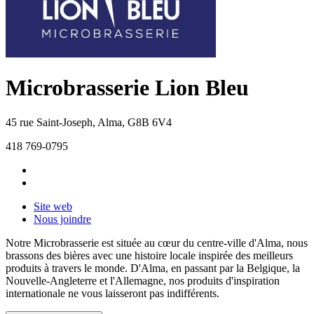
Microbrasserie Lion Bleu
45 rue Saint-Joseph
,
Alma
,
G8B 6V4
418 769-0795
Site web
Nous joindre
Notre Microbrasserie est située au cœur du centre-ville d'Alma, nous
brassons des bières avec une histoire locale inspirée des meilleurs
produits à travers le monde. D'Alma, en passant par la Belgique, la
Nouvelle-Angleterre et l'Allemagne, nos produits d'inspiration
internationale ne vous laisseront pas indifférents.