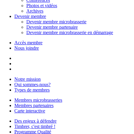
Conférences
Photos et vidéos
Archives
Devenir membre
Devenir membre microbrasserie
Devenir membre partenaire
Devenir membre microbrasserie en démarrage
Accès membre
Nous joindre
Notre mission
Qui sommes-nous?
Types de membres
Membres microbrasseries
Membres partenaires
Carte interactive
Des enjeux à défendre
Timbrer, c'est timbré !
Programme Qualité