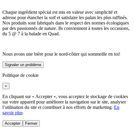
Chaque ingrédient spécial est mis en valeur avec simplicité et
adresse pour étancher la soif et satisfaire les palais les plus raffinés.
Nos produits sont fabriqués dans le respect des normes écologiques
par des passionnés de nature. Ils conviennent à toutes les occasions,
du 5 @ 7 à la balade en Quad.
Nous avons une bière pour le nord-côtier qui sommeille en toi!
Signaler un problème
Politique de cookie
+
En cliquant sur « Accepter », vous acceptez le stockage de cookies
sur votre appareil pour améliorer la navigation sur le site, analyser
l’utilisation du site et contribuer à nos efforts de marketing.
En
savoir plus
Accepter
Fermer