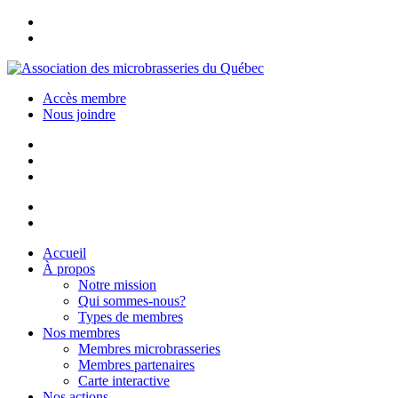
Accès membre
Nous joindre
Accueil
À propos
Notre mission
Qui sommes-nous?
Types de membres
Nos membres
Membres microbrasseries
Membres partenaires
Carte interactive
Nos actions