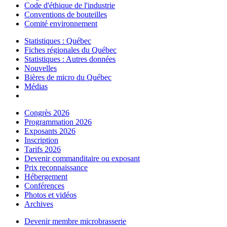
Code d'éthique de l'industrie
Conventions de bouteilles
Comité environnement
Statistiques : Québec
Fiches régionales du Québec
Statistiques : Autres données
Nouvelles
Bières de micro du Québec
Médias
Congrès 2026
Programmation 2026
Exposants 2026
Inscription
Tarifs 2026
Devenir commanditaire ou exposant
Prix reconnaissance
Hébergement
Conférences
Photos et vidéos
Archives
Devenir membre microbrasserie