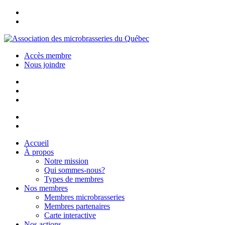
Accès membre
Nous joindre
Accueil
À propos
Notre mission
Qui sommes-nous?
Types de membres
Nos membres
Membres microbrasseries
Membres partenaires
Carte interactive
Nos actions