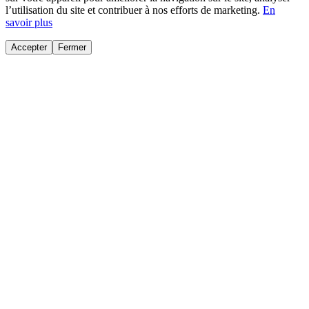
l’utilisation du site et contribuer à nos efforts de marketing.
En
savoir plus
Accepter
Fermer