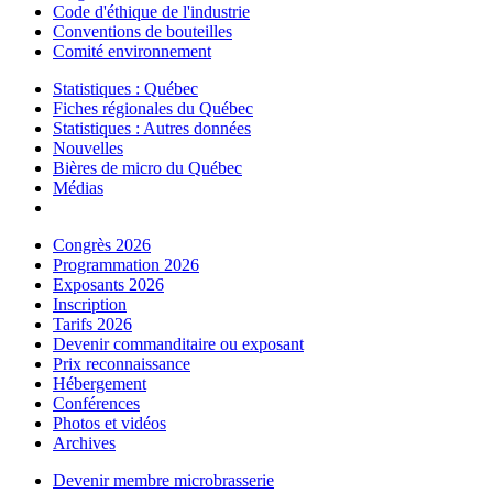
Code d'éthique de l'industrie
Conventions de bouteilles
Comité environnement
Statistiques : Québec
Fiches régionales du Québec
Statistiques : Autres données
Nouvelles
Bières de micro du Québec
Médias
Congrès 2026
Programmation 2026
Exposants 2026
Inscription
Tarifs 2026
Devenir commanditaire ou exposant
Prix reconnaissance
Hébergement
Conférences
Photos et vidéos
Archives
Devenir membre microbrasserie