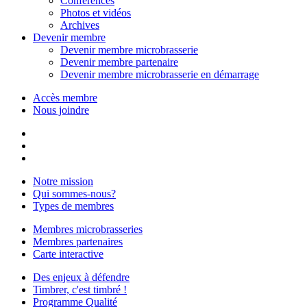
Conférences
Photos et vidéos
Archives
Devenir membre
Devenir membre microbrasserie
Devenir membre partenaire
Devenir membre microbrasserie en démarrage
Accès membre
Nous joindre
Notre mission
Qui sommes-nous?
Types de membres
Membres microbrasseries
Membres partenaires
Carte interactive
Des enjeux à défendre
Timbrer, c'est timbré !
Programme Qualité