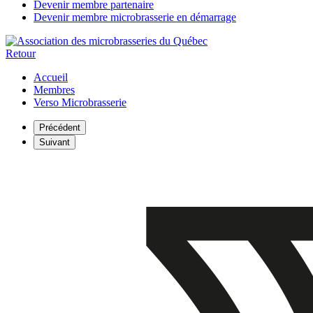
Devenir membre partenaire
Devenir membre microbrasserie en démarrage
Retour
Accueil
Membres
Verso Microbrasserie
Précédent
Suivant