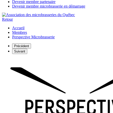
Devenir membre partenaire
Devenir membre microbrasserie en démarrage
Retour
Accueil
Membres
Perspective Microbrasserie
Précédent
Suivant