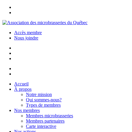
Accès membre
Nous joindre
Accueil
À propos
Notre mission
Qui sommes-nous?
Types de membres
Nos membres
Membres microbrasseries
Membres partenaires
Carte interactive
Nos actions