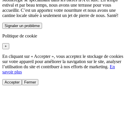
estival et par beau temps, nous avons une terrasse pour vous
accueillir. C’est un apportez votre nourriture et nous avons une
cantine locale située à seulement un jet de pierre de nous. Santé!
Signaler un problème
Politique de cookie
+
En cliquant sur « Accepter », vous acceptez le stockage de cookies
sur votre appareil pour améliorer la navigation sur le site, analyser
l’utilisation du site et contribuer à nos efforts de marketing.
En
savoir plus
Accepter
Fermer