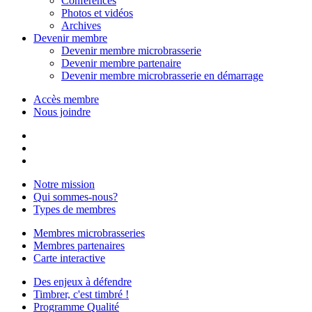
Conférences
Photos et vidéos
Archives
Devenir membre
Devenir membre microbrasserie
Devenir membre partenaire
Devenir membre microbrasserie en démarrage
Accès membre
Nous joindre
Notre mission
Qui sommes-nous?
Types de membres
Membres microbrasseries
Membres partenaires
Carte interactive
Des enjeux à défendre
Timbrer, c'est timbré !
Programme Qualité