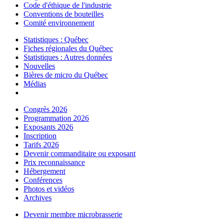
Code d'éthique de l'industrie
Conventions de bouteilles
Comité environnement
Statistiques : Québec
Fiches régionales du Québec
Statistiques : Autres données
Nouvelles
Bières de micro du Québec
Médias
Congrès 2026
Programmation 2026
Exposants 2026
Inscription
Tarifs 2026
Devenir commanditaire ou exposant
Prix reconnaissance
Hébergement
Conférences
Photos et vidéos
Archives
Devenir membre microbrasserie