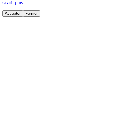
savoir plus
Accepter
Fermer