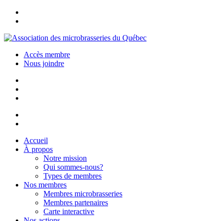
Accès membre
Nous joindre
Accueil
À propos
Notre mission
Qui sommes-nous?
Types de membres
Nos membres
Membres microbrasseries
Membres partenaires
Carte interactive
Nos actions