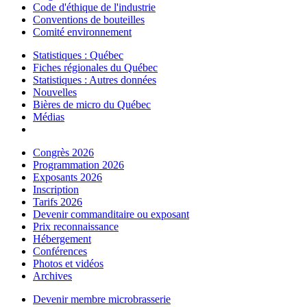
Code d'éthique de l'industrie
Conventions de bouteilles
Comité environnement
Statistiques : Québec
Fiches régionales du Québec
Statistiques : Autres données
Nouvelles
Bières de micro du Québec
Médias
Congrès 2026
Programmation 2026
Exposants 2026
Inscription
Tarifs 2026
Devenir commanditaire ou exposant
Prix reconnaissance
Hébergement
Conférences
Photos et vidéos
Archives
Devenir membre microbrasserie