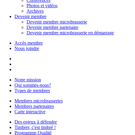
Conférences
Photos et vidéos
Archives
Devenir membre
Devenir membre microbrasserie
Devenir membre partenaire
Devenir membre microbrasserie en démarrage
Accès membre
Nous joindre
Notre mission
Qui sommes-nous?
Types de membres
Membres microbrasseries
Membres partenaires
Carte interactive
Des enjeux à défendre
Timbrer, c'est timbré !
Programme Qualité