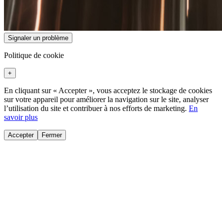
Signaler un problème
Politique de cookie
+
En cliquant sur « Accepter », vous acceptez le stockage de cookies
sur votre appareil pour améliorer la navigation sur le site, analyser
l’utilisation du site et contribuer à nos efforts de marketing.
En
savoir plus
Accepter
Fermer