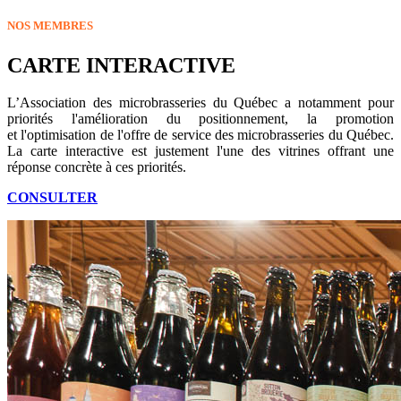
NOS MEMBRES
CARTE INTERACTIVE
L’Association des microbrasseries du Québec a notamment pour
priorités l'amélioration du positionnement, la promotion
et l'optimisation de l'offre de service des microbrasseries du Québec.
La carte interactive est justement l'une des vitrines offrant une
réponse concrète à ces priorités.
CONSULTER