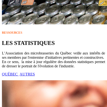
RESSOURCES
LES STATISTIQUES
L’Association des microbrasseries du Québec veille aux intérêts de
ses membres par l'entremise d'initiatives pertinentes et constructives.
En ce sens, la mise à jour régulière des données statistiques permet
de dresser le portrait de l'évolution de l'industrie.
QUÉBEC
AUTRES