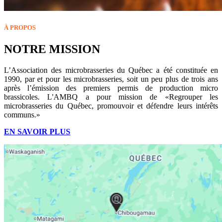
À PROPOS
NOTRE MISSION
L’Association des microbrasseries du Québec a été constituée en
1990, par et pour les microbrasseries, soit un peu plus de trois ans
après l’émission des premiers permis de production micro
brassicoles. L'AMBQ a pour mission de «Regrouper les
microbrasseries du Québec, promouvoir et défendre leurs intérêts
communs.»
EN SAVOIR PLUS