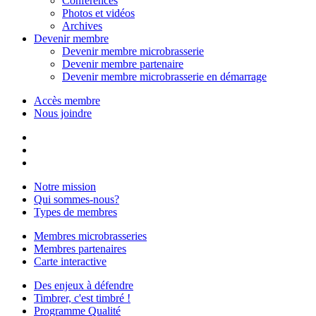
Conférences
Photos et vidéos
Archives
Devenir membre
Devenir membre microbrasserie
Devenir membre partenaire
Devenir membre microbrasserie en démarrage
Accès membre
Nous joindre
Notre mission
Qui sommes-nous?
Types de membres
Membres microbrasseries
Membres partenaires
Carte interactive
Des enjeux à défendre
Timbrer, c'est timbré !
Programme Qualité