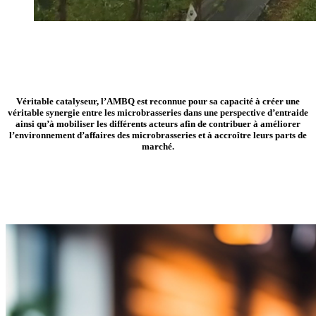
Véritable catalyseur, l’AMBQ est reconnue pour sa capacité à créer une
véritable synergie entre les microbrasseries dans une perspective d’entraide
ainsi qu’à mobiliser les différents acteurs afin de contribuer à améliorer
l’environnement d’affaires des microbrasseries et à accroître leurs parts de
marché.