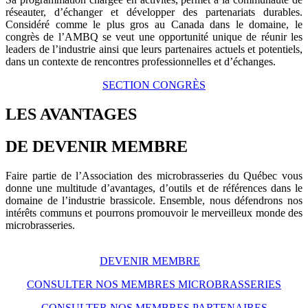
réseauter, d’échanger et développer des partenariats durables.
Considéré comme le plus gros au Canada dans le domaine, le
congrès de l’AMBQ se veut une opportunité unique de réunir les
leaders de l’industrie ainsi que leurs partenaires actuels et potentiels,
dans un contexte de rencontres professionnelles et d’échanges.
SECTION CONGRÈS
LES AVANTAGES
DE DEVENIR MEMBRE
Faire partie de l’Association des microbrasseries du Québec vous
donne une multitude d’avantages, d’outils et de références dans le
domaine de l’industrie brassicole. Ensemble, nous défendrons nos
intérêts communs et pourrons promouvoir le merveilleux monde des
microbrasseries.
DEVENIR MEMBRE
CONSULTER NOS MEMBRES MICROBRASSERIES
CONSULTER NOS MEMBRES PARTENAIRES