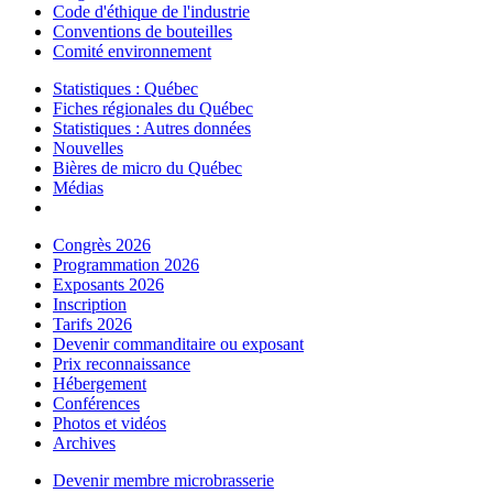
Code d'éthique de l'industrie
Conventions de bouteilles
Comité environnement
Statistiques : Québec
Fiches régionales du Québec
Statistiques : Autres données
Nouvelles
Bières de micro du Québec
Médias
Congrès 2026
Programmation 2026
Exposants 2026
Inscription
Tarifs 2026
Devenir commanditaire ou exposant
Prix reconnaissance
Hébergement
Conférences
Photos et vidéos
Archives
Devenir membre microbrasserie