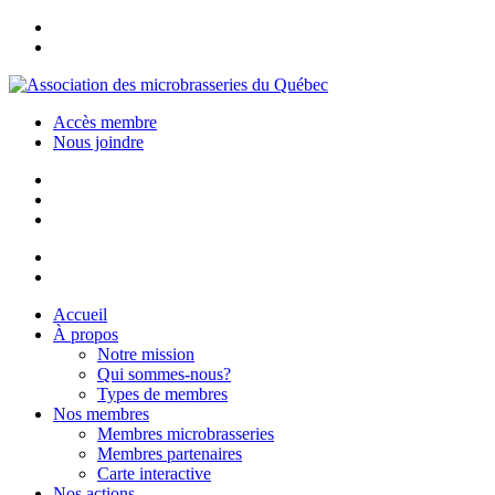
Accès membre
Nous joindre
Accueil
À propos
Notre mission
Qui sommes-nous?
Types de membres
Nos membres
Membres microbrasseries
Membres partenaires
Carte interactive
Nos actions