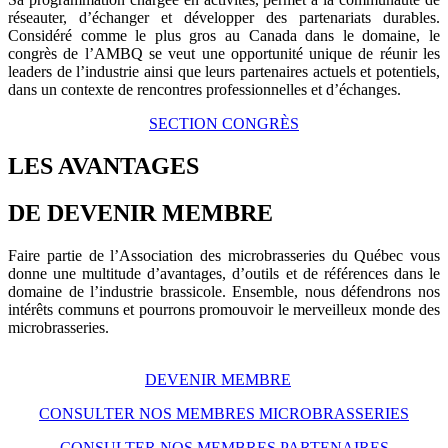
réseauter, d’échanger et développer des partenariats durables.
Considéré comme le plus gros au Canada dans le domaine, le
congrès de l’AMBQ se veut une opportunité unique de réunir les
leaders de l’industrie ainsi que leurs partenaires actuels et potentiels,
dans un contexte de rencontres professionnelles et d’échanges.
SECTION CONGRÈS
LES AVANTAGES
DE DEVENIR MEMBRE
Faire partie de l’Association des microbrasseries du Québec vous
donne une multitude d’avantages, d’outils et de références dans le
domaine de l’industrie brassicole. Ensemble, nous défendrons nos
intérêts communs et pourrons promouvoir le merveilleux monde des
microbrasseries.
DEVENIR MEMBRE
CONSULTER NOS MEMBRES MICROBRASSERIES
CONSULTER NOS MEMBRES PARTENAIRES