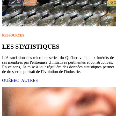
RESSOURCES
LES STATISTIQUES
L’Association des microbrasseries du Québec veille aux intérêts de
ses membres par l'entremise d'initiatives pertinentes et constructives.
En ce sens, la mise à jour régulière des données statistiques permet
de dresser le portrait de l'évolution de l'industrie.
QUÉBEC
AUTRES