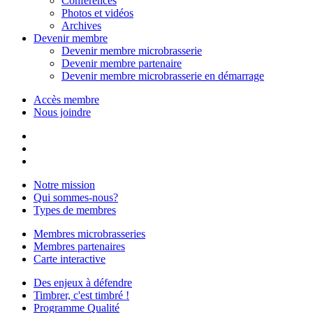
Conférences
Photos et vidéos
Archives
Devenir membre
Devenir membre microbrasserie
Devenir membre partenaire
Devenir membre microbrasserie en démarrage
Accès membre
Nous joindre
Notre mission
Qui sommes-nous?
Types de membres
Membres microbrasseries
Membres partenaires
Carte interactive
Des enjeux à défendre
Timbrer, c'est timbré !
Programme Qualité