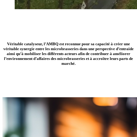
Véritable catalyseur, l’AMBQ est reconnue pour sa capacité à créer une
véritable synergie entre les microbrasseries dans une perspective d’entraide
ainsi qu’à mobiliser les différents acteurs afin de contribuer à améliorer
l’environnement d’affaires des microbrasseries et à accroître leurs parts de
marché.