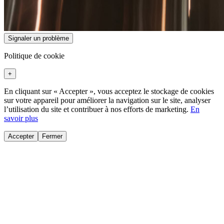
Signaler un problème
Politique de cookie
+
En cliquant sur « Accepter », vous acceptez le stockage de cookies
sur votre appareil pour améliorer la navigation sur le site, analyser
l’utilisation du site et contribuer à nos efforts de marketing.
En
savoir plus
Accepter
Fermer