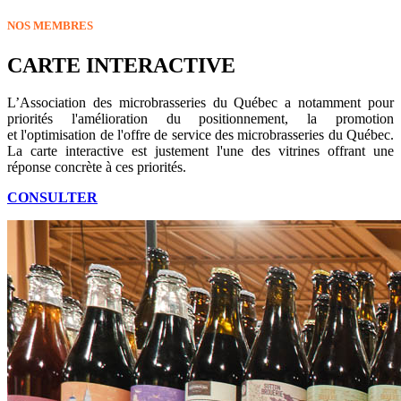
NOS MEMBRES
CARTE INTERACTIVE
L’Association des microbrasseries du Québec a notamment pour
priorités l'amélioration du positionnement, la promotion
et l'optimisation de l'offre de service des microbrasseries du Québec.
La carte interactive est justement l'une des vitrines offrant une
réponse concrète à ces priorités.
CONSULTER