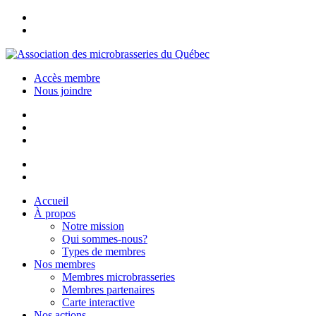
Accès membre
Nous joindre
Accueil
À propos
Notre mission
Qui sommes-nous?
Types de membres
Nos membres
Membres microbrasseries
Membres partenaires
Carte interactive
Nos actions