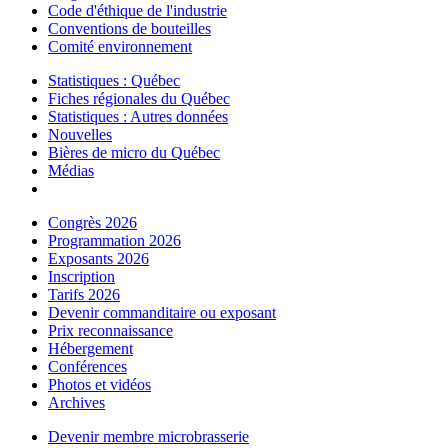
Code d'éthique de l'industrie
Conventions de bouteilles
Comité environnement
Statistiques : Québec
Fiches régionales du Québec
Statistiques : Autres données
Nouvelles
Bières de micro du Québec
Médias
Congrès 2026
Programmation 2026
Exposants 2026
Inscription
Tarifs 2026
Devenir commanditaire ou exposant
Prix reconnaissance
Hébergement
Conférences
Photos et vidéos
Archives
Devenir membre microbrasserie