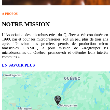
À PROPOS
NOTRE MISSION
L’Association des microbrasseries du Québec a été constituée en
1990, par et pour les microbrasseries, soit un peu plus de trois ans
après l’émission des premiers permis de production micro
brassicoles. L'AMBQ a pour mission de «Regrouper les
microbrasseries du Québec, promouvoir et défendre leurs intérêts
communs.»
EN SAVOIR PLUS